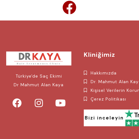
Kliniğimiz
Hakkımızda
Türkiye'de Saç Ekimi
Dr. Mahmut Alan Ka
Dr Mahmut Alan Kaya
Kişisel Verilerin Kor
Çerez Politikası
Bizi inceleyin