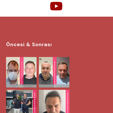
Öncesi & Sonrası