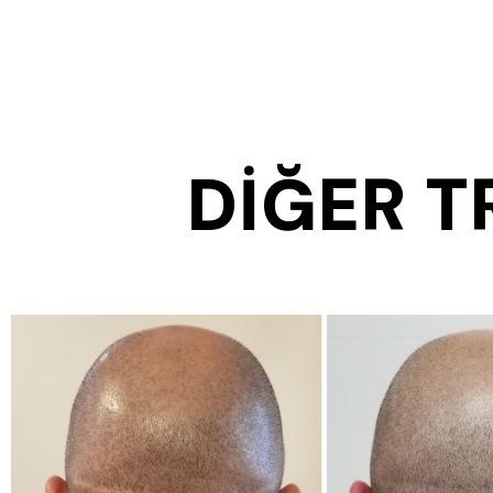
DİĞER 